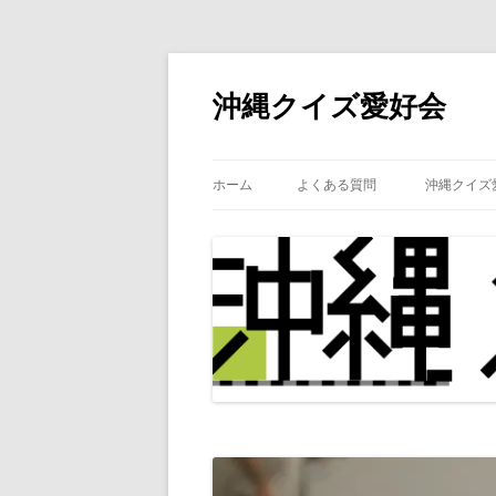
沖縄クイズ愛好会
ホーム
よくある質問
沖縄クイズ