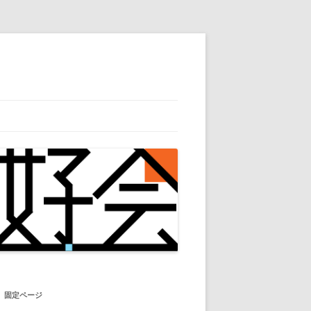
固定ページ