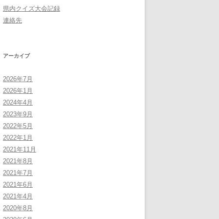
県内クイズ大会記録
連絡先
アーカイブ
2026年7月
2026年1月
2024年4月
2023年9月
2022年5月
2022年1月
2021年11月
2021年8月
2021年7月
2021年6月
2021年4月
2020年8月