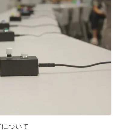
開催について