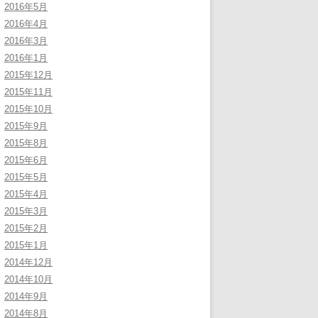
2016年5月
2016年4月
2016年3月
2016年1月
2015年12月
2015年11月
2015年10月
2015年9月
2015年8月
2015年6月
2015年5月
2015年4月
2015年3月
2015年2月
2015年1月
2014年12月
2014年10月
2014年9月
2014年8月