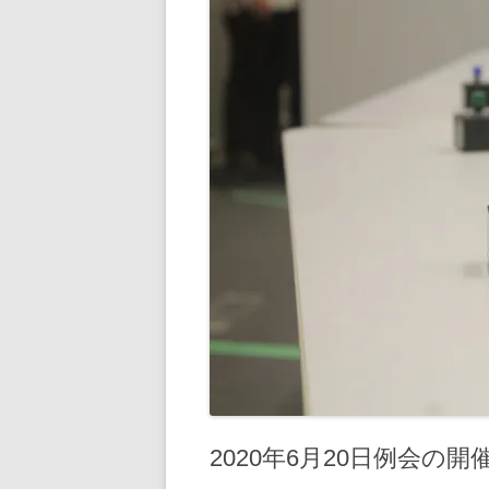
2020年6月20日例会の