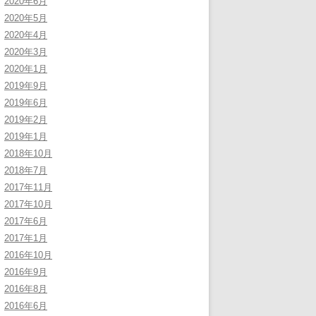
2020年6月
2020年5月
2020年4月
2020年3月
2020年1月
2019年9月
2019年6月
2019年2月
2019年1月
2018年10月
2018年7月
2017年11月
2017年10月
2017年6月
2017年1月
2016年10月
2016年9月
2016年8月
2016年6月