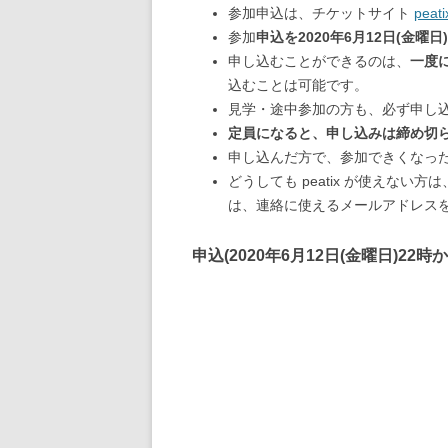
参加申込は、チケットサイト
peati
参加
申込を2020年6月12日(金曜日
申し込むことができるのは、
一度
込むことは可能です。
見学・途中参加の方も、必ず申し
定員になると、申し込みは締め切
申し込んだ方で、参加できくなっ
どうしても peatix が使えな
は、連絡に使えるメールアドレス
申込(
2020年6月12日(金曜日)22時
か