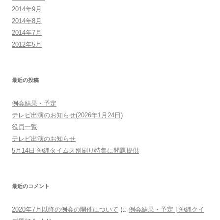
2014年9月
2014年8月
2014年7月
2012年5月
最近の投稿
例会結果・予定
テレビ出演のお知らせ(2026年1月24日)
役員一覧
テレビ出演のお知らせ
5月14日 沖縄タイムス別刷り特集に問題提供
最近のコメント
2020年7月以降の例会の開催について
に
例会結果・予定 | 沖縄クイ