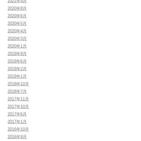
2021年4月
2020年8月
2020年6月
2020年5月
2020年4月
2020年3月
2020年1月
2019年9月
2019年6月
2019年2月
2019年1月
2018年10月
2018年7月
2017年11月
2017年10月
2017年6月
2017年1月
2016年10月
2016年9月