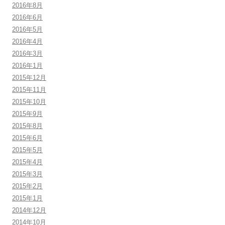
2016年8月
2016年6月
2016年5月
2016年4月
2016年3月
2016年1月
2015年12月
2015年11月
2015年10月
2015年9月
2015年8月
2015年6月
2015年5月
2015年4月
2015年3月
2015年2月
2015年1月
2014年12月
2014年10月