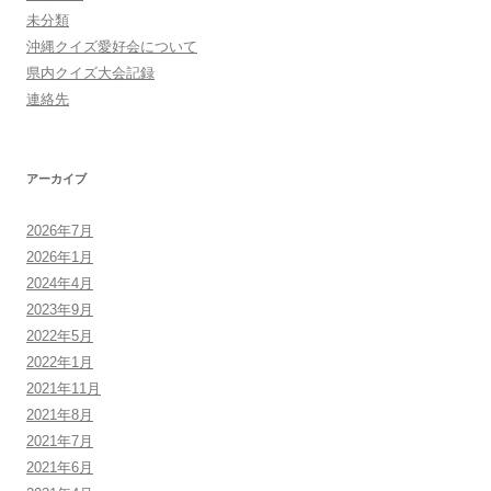
未分類
沖縄クイズ愛好会について
県内クイズ大会記録
連絡先
アーカイブ
2026年7月
2026年1月
2024年4月
2023年9月
2022年5月
2022年1月
2021年11月
2021年8月
2021年7月
2021年6月