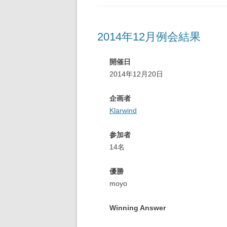
2014年12月例会結果
開催日
2014年12月20日
企画者
Klarwind
参加者
14名
優勝
moyo
Winning Answer