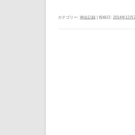
カテゴリー:
例会記録
| 投稿日:
2014年12月