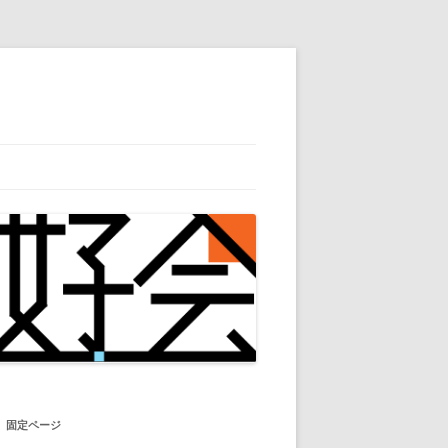
固定ページ