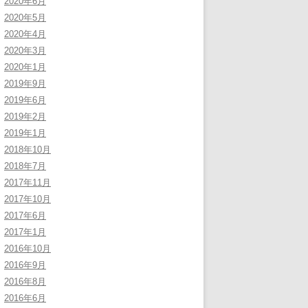
2020年6月
2020年5月
2020年4月
2020年3月
2020年1月
2019年9月
2019年6月
2019年2月
2019年1月
2018年10月
2018年7月
2017年11月
2017年10月
2017年6月
2017年1月
2016年10月
2016年9月
2016年8月
2016年6月