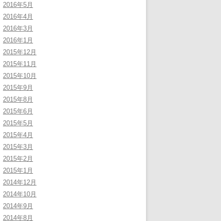
2016年5月
2016年4月
2016年3月
2016年1月
2015年12月
2015年11月
2015年10月
2015年9月
2015年8月
2015年6月
2015年5月
2015年4月
2015年3月
2015年2月
2015年1月
2014年12月
2014年10月
2014年9月
2014年8月