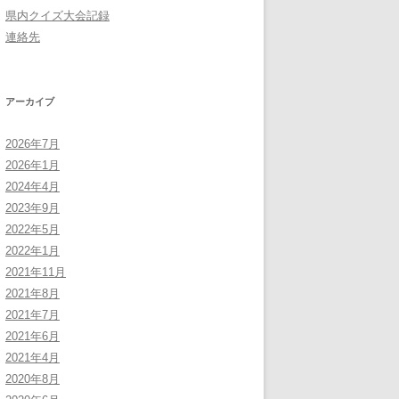
県内クイズ大会記録
連絡先
アーカイブ
2026年7月
2026年1月
2024年4月
2023年9月
2022年5月
2022年1月
2021年11月
2021年8月
2021年7月
2021年6月
2021年4月
2020年8月