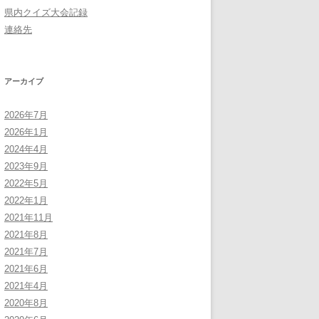
県内クイズ大会記録
連絡先
アーカイブ
2026年7月
2026年1月
2024年4月
2023年9月
2022年5月
2022年1月
2021年11月
2021年8月
2021年7月
2021年6月
2021年4月
2020年8月