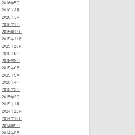
2016年5月
2016年4月
2016年3月
2016年1月
2015年12月
2015年11月
2015年10月
2015年9月
2015年8月
2015年6月
2015年5月
2015年4月
2015年3月
2015年2月
2015年1月
2014年12月
2014年10月
2014年9月
2014年8月