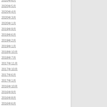
2020年6月
2020年5月
2020年4月
2020年3月
2020年1月
2019年9月
2019年6月
2019年2月
2019年1月
2018年10月
2018年7月
2017年11月
2017年10月
2017年6月
2017年1月
2016年10月
2016年9月
2016年8月
2016年6月