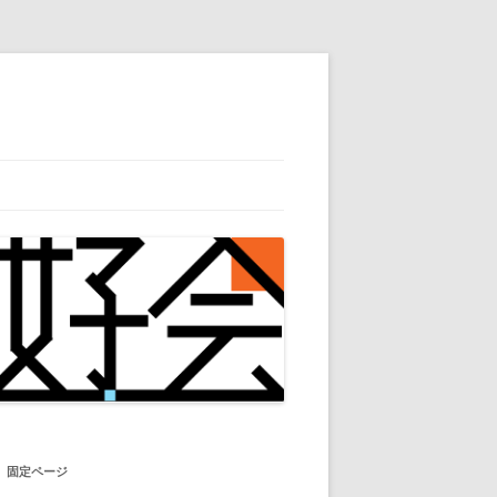
固定ページ