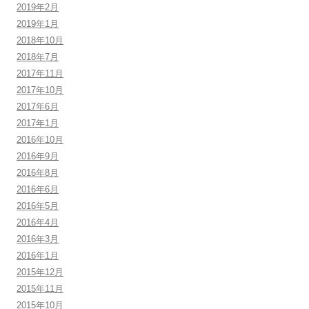
2019年2月
2019年1月
2018年10月
2018年7月
2017年11月
2017年10月
2017年6月
2017年1月
2016年10月
2016年9月
2016年8月
2016年6月
2016年5月
2016年4月
2016年3月
2016年1月
2015年12月
2015年11月
2015年10月