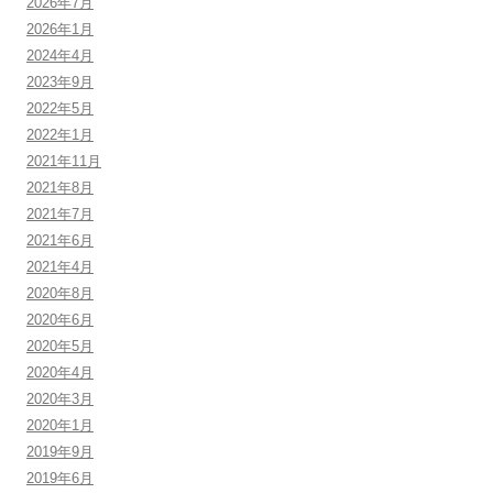
2026年7月
2026年1月
2024年4月
2023年9月
2022年5月
2022年1月
2021年11月
2021年8月
2021年7月
2021年6月
2021年4月
2020年8月
2020年6月
2020年5月
2020年4月
2020年3月
2020年1月
2019年9月
2019年6月