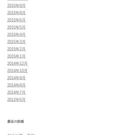
2015年9月
2015年8月
2015年6月
2015年5月
2015年4月
2015年3月
2015年2月
2015年1月
2014年12月
2014年10月
2014年9月
2014年8月
2014年7月
2012年5月
最近の投稿