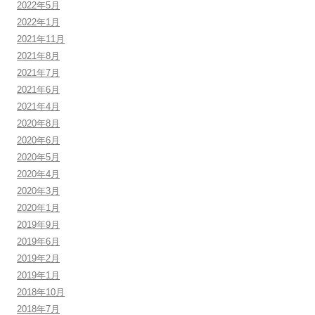
2022年5月
2022年1月
2021年11月
2021年8月
2021年7月
2021年6月
2021年4月
2020年8月
2020年6月
2020年5月
2020年4月
2020年3月
2020年1月
2019年9月
2019年6月
2019年2月
2019年1月
2018年10月
2018年7月