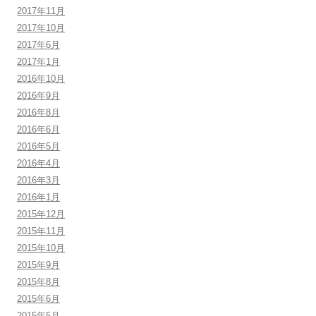
2017年11月
2017年10月
2017年6月
2017年1月
2016年10月
2016年9月
2016年8月
2016年6月
2016年5月
2016年4月
2016年3月
2016年1月
2015年12月
2015年11月
2015年10月
2015年9月
2015年8月
2015年6月
2015年5月