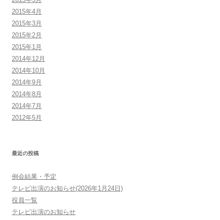
2015年4月
2015年3月
2015年2月
2015年1月
2014年12月
2014年10月
2014年9月
2014年8月
2014年7月
2012年5月
最近の投稿
例会結果・予定
テレビ出演のお知らせ(2026年1月24日)
役員一覧
テレビ出演のお知らせ