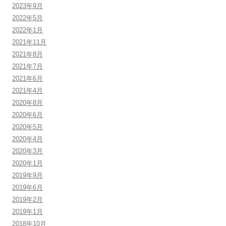
2023年9月
2022年5月
2022年1月
2021年11月
2021年8月
2021年7月
2021年6月
2021年4月
2020年8月
2020年6月
2020年5月
2020年4月
2020年3月
2020年1月
2019年9月
2019年6月
2019年2月
2019年1月
2018年10月