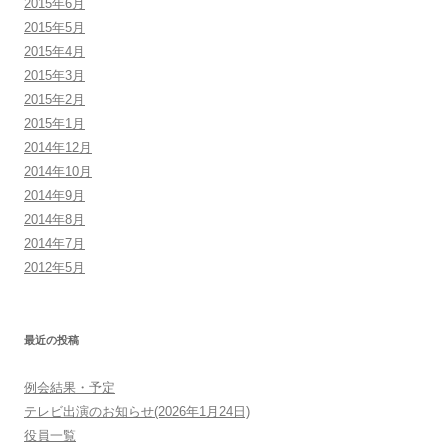
2015年6月
2015年5月
2015年4月
2015年3月
2015年2月
2015年1月
2014年12月
2014年10月
2014年9月
2014年8月
2014年7月
2012年5月
最近の投稿
例会結果・予定
テレビ出演のお知らせ(2026年1月24日)
役員一覧