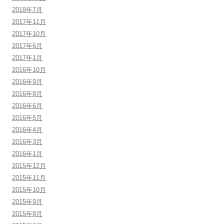
2018年7月
2017年11月
2017年10月
2017年6月
2017年1月
2016年10月
2016年9月
2016年8月
2016年6月
2016年5月
2016年4月
2016年3月
2016年1月
2015年12月
2015年11月
2015年10月
2015年9月
2015年8月