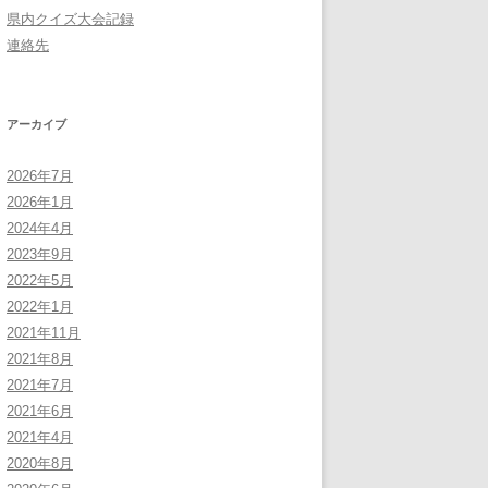
県内クイズ大会記録
連絡先
アーカイブ
2026年7月
2026年1月
2024年4月
2023年9月
2022年5月
2022年1月
2021年11月
2021年8月
2021年7月
2021年6月
2021年4月
2020年8月