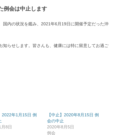
った例会は中止します
国内の状況を鑑み、2021年6月19日に開催予定だった沖
お知らせします。皆さんも、健康には特に留意してお過ご
2022年1月15日 例
【中止】2020年8月15日 例
止
会の中止
年1月8日
2020年8月5日
例会