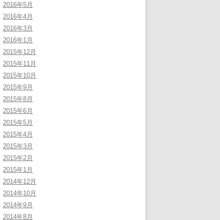
2016年5月
2016年4月
2016年3月
2016年1月
2015年12月
2015年11月
2015年10月
2015年9月
2015年8月
2015年6月
2015年5月
2015年4月
2015年3月
2015年2月
2015年1月
2014年12月
2014年10月
2014年9月
2014年8月