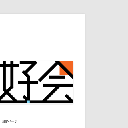
固定ページ