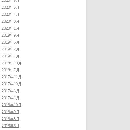
2020年6月
2020年5月
2020年4月
2020年3月
2020年1月
2019年9月
2019年6月
2019年2月
2019年1月
2018年10月
2018年7月
2017年11月
2017年10月
2017年6月
2017年1月
2016年10月
2016年9月
2016年8月
2016年6月