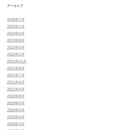
アーカイブ
2026年7月
2026年1月
2024年4月
2023年9月
2022年5月
2022年1月
2021年11月
2021年8月
2021年7月
2021年6月
2021年4月
2020年8月
2020年6月
2020年5月
2020年4月
2020年3月