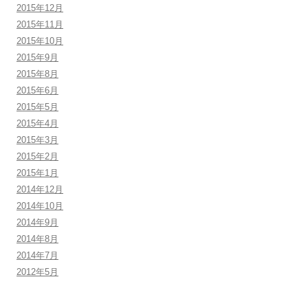
2015年12月
2015年11月
2015年10月
2015年9月
2015年8月
2015年6月
2015年5月
2015年4月
2015年3月
2015年2月
2015年1月
2014年12月
2014年10月
2014年9月
2014年8月
2014年7月
2012年5月