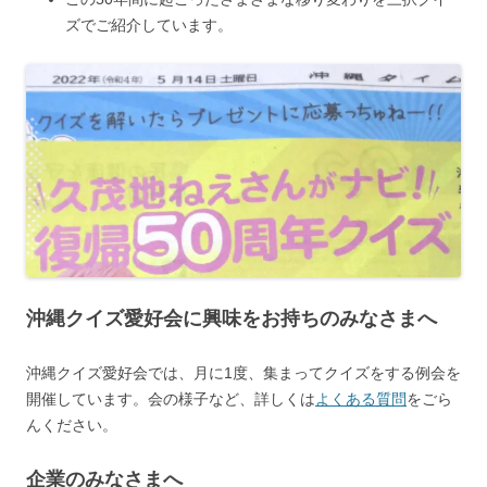
ズでご紹介しています。
沖縄クイズ愛好会に興味をお持ちのみなさまへ
沖縄クイズ愛好会では、月に1度、集まってクイズをする例会を
開催しています。会の様子など、詳しくは
よくある質問
をごら
んください。
企業のみなさまへ