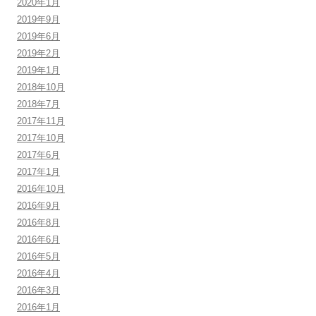
2020年1月
2019年9月
2019年6月
2019年2月
2019年1月
2018年10月
2018年7月
2017年11月
2017年10月
2017年6月
2017年1月
2016年10月
2016年9月
2016年8月
2016年6月
2016年5月
2016年4月
2016年3月
2016年1月